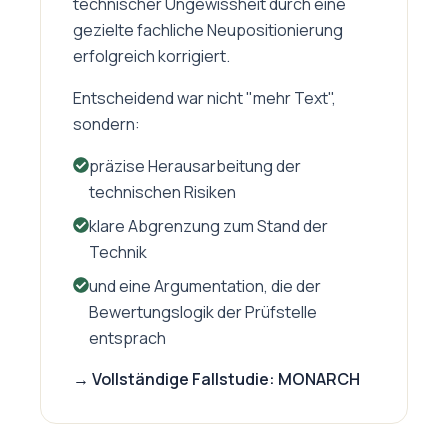
technischer Ungewissheit durch eine
gezielte fachliche Neupositionierung
erfolgreich korrigiert.
Entscheidend war nicht "mehr Text",
sondern:
präzise Herausarbeitung der
technischen Risiken
klare Abgrenzung zum Stand der
Technik
und eine Argumentation, die der
Bewertungslogik der Prüfstelle
entsprach
→ Vollständige Fallstudie: MONARCH