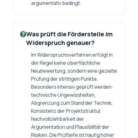
argumentativ bedingt.
Was prüft die Förderstelle im
Widerspruch genauer?
Im Widerspruchsverfahren erfolgt in
der Regel keine oberflächliche
Neubewertung, sondern eine gezielte
Prüfung der strittigen Punkte.
Besonders intensiv geprüft werden:
technische Ungewissheiten,
Abgrenzung zum Stand der Technik,
Konsistenz der Projektstruktur,
Nachvollziehbarkeit der
Argumentation und Plausibilität der
Risiken. Die Prüftiefe ist häufig höher