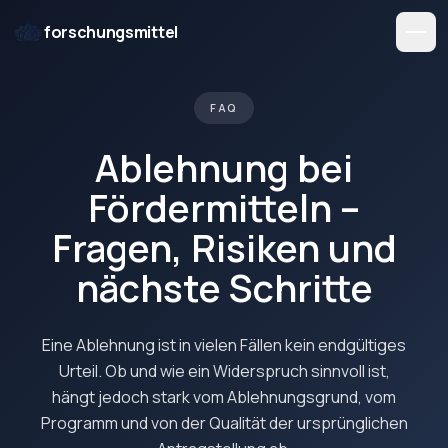
forschungsmittel
FAQ
Ablehnung bei
Fördermitteln –
Fragen, Risiken und
nächste Schritte
Eine Ablehnung ist in vielen Fällen kein endgültiges
Urteil. Ob und wie ein Widerspruch sinnvoll ist,
hängt jedoch stark vom Ablehnungsgrund, vom
Programm und von der Qualität der ursprünglichen