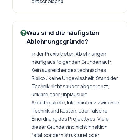
entscheidend.
Was sind die häufigsten
Ablehnungsgründe?
In der Praxis treten Ablehnungen
häufig aus folgenden Gründen auf:
Kein ausreichendes technisches
Risiko / keine Ungewissheit, Stand der
Technik nicht sauber abgegrenzt,
unklare oder unplausible
Arbeitspakete, Inkonsistenz zwischen
Technik und Kosten, oder falsche
Einordnung des Projekttyps. Viele
dieser Gründe sind nicht inhaltlich
fatal, sondern strukturell oder