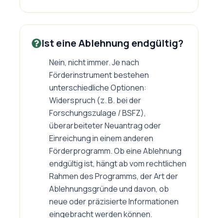
Ist eine Ablehnung endgültig?
Nein, nicht immer. Je nach
Förderinstrument bestehen
unterschiedliche Optionen:
Widerspruch (z. B. bei der
Forschungszulage / BSFZ),
überarbeiteter Neuantrag oder
Einreichung in einem anderen
Förderprogramm. Ob eine Ablehnung
endgültig ist, hängt ab vom rechtlichen
Rahmen des Programms, der Art der
Ablehnungsgründe und davon, ob
neue oder präzisierte Informationen
eingebracht werden können.