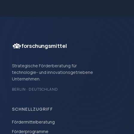
forschungsmittel
Strategische Förderberatung für
technologie- und innovationsgetriebene
Unternehmen.
BERLIN · DEUTSCHLAND
SCHNELLZUGRIFF
Fördermittelberatung
Förderprogramme