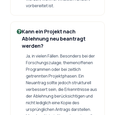
vorbereitet ist.
Kann ein Projekt nach
Ablehnung neu beantragt
werden?
Ja, in vielen Fällen. Besonders bei der
Forschungszulage, themenoffenen
Programmen oder bei zeitlich
getrennten Projektphasen. Ein
Neuantrag sollte jedoch strukturell
verbessert sein, die Erkenntnisse aus
der Ablehnung berücksichtigen und
nicht lediglich eine Kopie des
ursprünglichen Antrags darstellen.