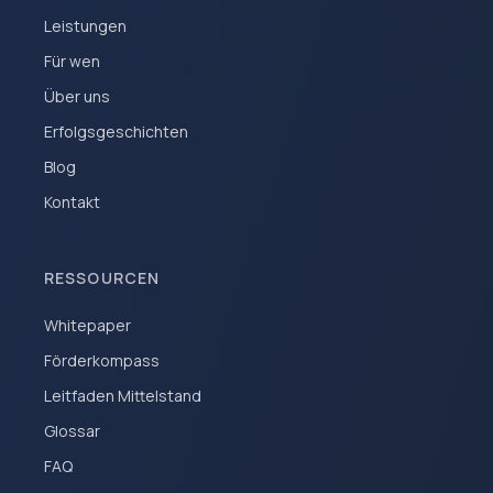
Leistungen
Für wen
Über uns
Erfolgsgeschichten
Blog
Kontakt
RESSOURCEN
Whitepaper
Förderkompass
Leitfaden Mittelstand
Glossar
FAQ