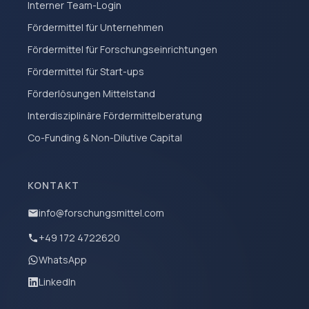
Interner Team-Login
Fördermittel für Unternehmen
Fördermittel für Forschungseinrichtungen
Fördermittel für Start-ups
Förderlösungen Mittelstand
Interdisziplinäre Fördermittelberatung
Co-Funding & Non-Dilutive Capital
KONTAKT
info@forschungsmittel.com
+49 172 4722620
WhatsApp
LinkedIn