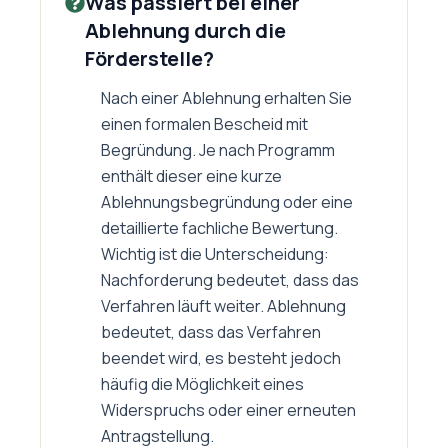
Was passiert bei einer
Ablehnung durch die
Förderstelle?
Nach einer Ablehnung erhalten Sie
einen formalen Bescheid mit
Begründung. Je nach Programm
enthält dieser eine kurze
Ablehnungsbegründung oder eine
detaillierte fachliche Bewertung.
Wichtig ist die Unterscheidung:
Nachforderung bedeutet, dass das
Verfahren läuft weiter. Ablehnung
bedeutet, dass das Verfahren
beendet wird, es besteht jedoch
häufig die Möglichkeit eines
Widerspruchs oder einer erneuten
Antragstellung.