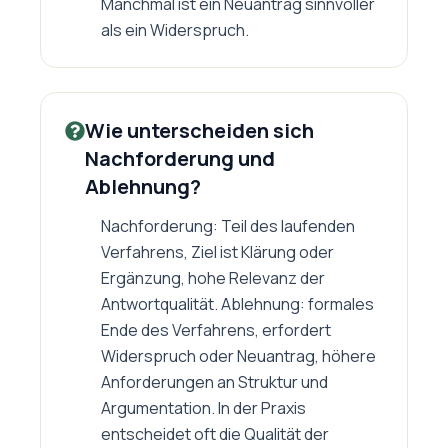
Manchmal ist ein Neuantrag sinnvoller
als ein Widerspruch.
Wie unterscheiden sich
Nachforderung und
Ablehnung?
Nachforderung: Teil des laufenden
Verfahrens, Ziel ist Klärung oder
Ergänzung, hohe Relevanz der
Antwortqualität. Ablehnung: formales
Ende des Verfahrens, erfordert
Widerspruch oder Neuantrag, höhere
Anforderungen an Struktur und
Argumentation. In der Praxis
entscheidet oft die Qualität der