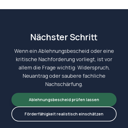
Nächster Schritt
Wenn ein Ablehnungsbescheid oder eine
kritische Nachforderung vorliegt, ist vor
allem die Frage wichtig: Widerspruch,
Neuantrag oder saubere fachliche
Nachschärfung.
Ablehnungsbescheid prüfen lassen
Förderfähigkeit realistisch einschätzen