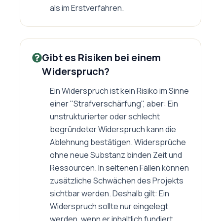
als im Erstverfahren.
Gibt es Risiken bei einem
Widerspruch?
Ein Widerspruch ist kein Risiko im Sinne
einer "Strafverschärfung", aber: Ein
unstrukturierter oder schlecht
begründeter Widerspruch kann die
Ablehnung bestätigen. Widersprüche
ohne neue Substanz binden Zeit und
Ressourcen. In seltenen Fällen können
zusätzliche Schwächen des Projekts
sichtbar werden. Deshalb gilt: Ein
Widerspruch sollte nur eingelegt
werden, wenn er inhaltlich fundiert