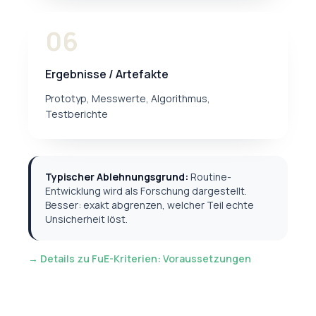
06
Ergebnisse / Artefakte
Prototyp, Messwerte, Algorithmus,
Testberichte
Typischer Ablehnungsgrund:
Routine-
Entwicklung wird als Forschung dargestellt.
Besser: exakt abgrenzen, welcher Teil echte
Unsicherheit löst.
→ Details zu FuE-Kriterien: Voraussetzungen