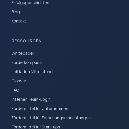
Erfolgsgeschichten
Blog
Kontakt
RESSOURCEN
Whitepaper
Förderkompass
Leitfaden Mittelstand
Glossar
FAQ
Interner Team-Login
Fördermittel für Unternehmen
Fördermittel für Forschungseinrichtungen
Fördermittel für Start-ups