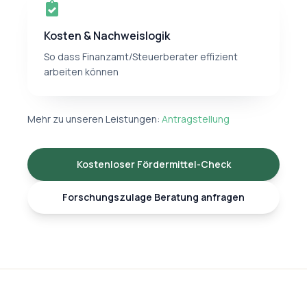
Kosten & Nachweislogik
So dass Finanzamt/Steuerberater effizient
arbeiten können
Mehr zu unseren Leistungen:
Antragstellung
Kostenloser Fördermittel-Check
Forschungszulage Beratung anfragen