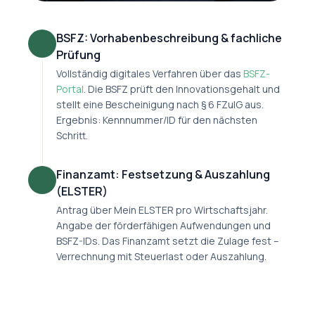
BSFZ: Vorhabenbeschreibung & fachliche
Prüfung
Vollständig digitales Verfahren über das
BSFZ-
Portal
. Die BSFZ prüft den Innovationsgehalt und
stellt eine Bescheinigung nach § 6 FZulG aus.
Ergebnis: Kennnummer/ID für den nächsten
Schritt.
Finanzamt: Festsetzung & Auszahlung
(ELSTER)
Antrag über Mein ELSTER pro Wirtschaftsjahr.
Angabe der förderfähigen Aufwendungen und
BSFZ-IDs. Das Finanzamt setzt die Zulage fest –
Verrechnung mit Steuerlast oder Auszahlung.