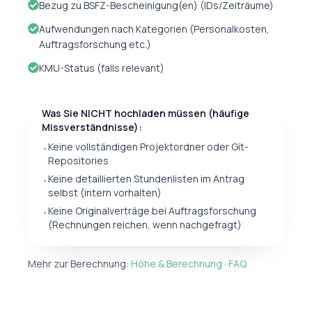
Bezug zu BSFZ-Bescheinigung(en) (IDs/Zeiträume)
Aufwendungen nach Kategorien (Personalkosten,
Auftragsforschung etc.)
KMU-Status (falls relevant)
Was Sie NICHT hochladen müssen (häufige
Missverständnisse):
Keine vollständigen Projektordner oder Git-
•
Repositories
Keine detaillierten Stundenlisten im Antrag
•
selbst (intern vorhalten)
Keine Originalverträge bei Auftragsforschung
•
(Rechnungen reichen, wenn nachgefragt)
Mehr zur Berechnung:
Höhe & Berechnung
·
FAQ