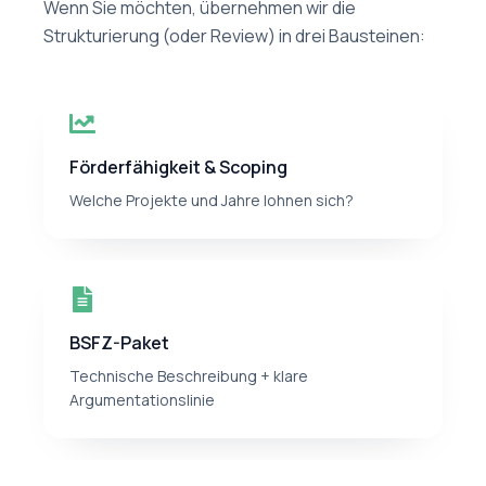
Wenn Sie möchten, übernehmen wir die
Strukturierung (oder Review) in drei Bausteinen:
Förderfähigkeit & Scoping
Welche Projekte und Jahre lohnen sich?
BSFZ-Paket
Technische Beschreibung + klare
Argumentationslinie