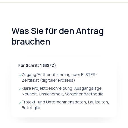
Was Sie für den Antrag
brauchen
Für Schritt 1 (BSFZ)
Zugang/Authentifizierung über ELSTER-
✓
Zertifikat (digitaler Prozess)
Klare Projektbeschreibung: Ausgangslage,
✓
Neuheit, Unsicherheit, Vorgehen/Methodik
Projekt- und Unternehmensdaten, Laufzeiten,
✓
Beteiligte