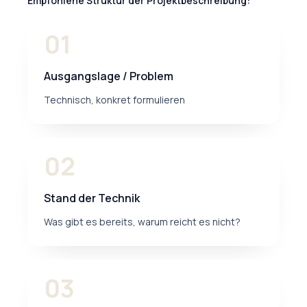
Empfohlene Struktur der Projektbeschreibung:
01
Ausgangslage / Problem
Technisch, konkret formulieren
02
Stand der Technik
Was gibt es bereits, warum reicht es nicht?
03