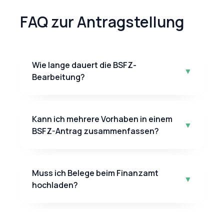
FAQ zur Antragstellung
Wie lange dauert die BSFZ-
▼
Bearbeitung?
Kann ich mehrere Vorhaben in einem
▼
BSFZ-Antrag zusammenfassen?
Muss ich Belege beim Finanzamt
▼
hochladen?