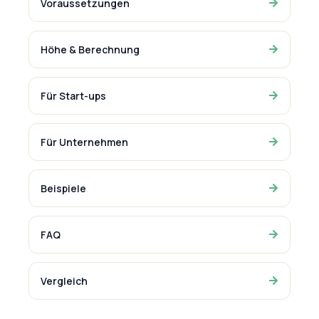
Voraussetzungen
Höhe & Berechnung
Für Start-ups
Für Unternehmen
Beispiele
FAQ
Vergleich