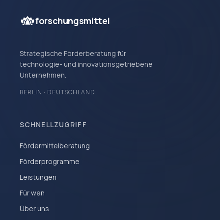
forschungsmittel
Strategische Förderberatung für
technologie- und innovationsgetriebene
Unternehmen.
BERLIN · DEUTSCHLAND
SCHNELLZUGRIFF
Fördermittelberatung
Förderprogramme
Leistungen
Für wen
Über uns