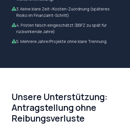
3
.
Keine klare Zeit-/Kosten-Zuordnung (späteres
Risiko im Finanzamt-Schritt)
4
.
Fristen falsch eingeschätzt (BSFZ zu spät für
rückwirkende Jahre)
5
.
Mehrere Jahre/Projekte ohne klare Trennung
Unsere Unterstützung:
Antragstellung ohne
Reibungsverluste