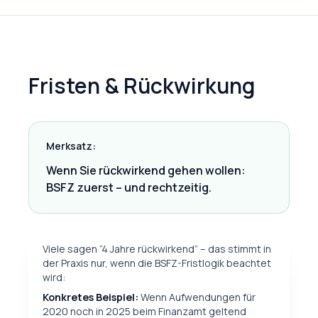
Fristen & Rückwirkung
Merksatz:
Wenn Sie rückwirkend gehen wollen:
BSFZ zuerst – und rechtzeitig.
Viele sagen “4 Jahre rückwirkend” – das stimmt in
der Praxis nur, wenn die BSFZ-Fristlogik beachtet
wird:
Konkretes Beispiel:
Wenn Aufwendungen für
2020 noch in 2025 beim Finanzamt geltend