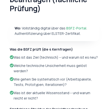
Prüfung)
Wo:
Vollständig digital über das
BSFZ-Portal
.
Authentifizierung über ELSTER-Zertifikat.
Was die BSFZ prüft (die 4 Kernfragen)
Was ist das Ziel (technisch) – und warum ist es neu?
Welche technische Unsicherheit muss gelöst
werden?
Wie gehen Sie systematisch vor (Arbeitspakete,
Tests, Prototypen, Iterationen)?
Was ist der aktuelle Wissensstand – und warum
reicht er nicht?