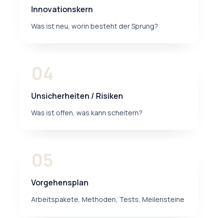
Innovationskern
Was ist neu, worin besteht der Sprung?
04
Unsicherheiten / Risiken
Was ist offen, was kann scheitern?
05
Vorgehensplan
Arbeitspakete, Methoden, Tests, Meilensteine