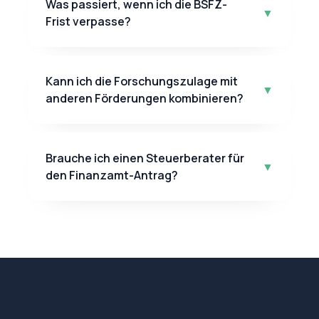
Was passiert, wenn ich die BSFZ-
▼
Frist verpasse?
Kann ich die Forschungszulage mit
▼
anderen Förderungen kombinieren?
Brauche ich einen Steuerberater für
▼
den Finanzamt-Antrag?