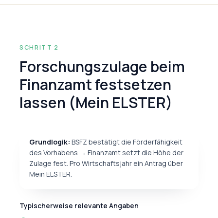
SCHRITT 2
Forschungszulage beim
Finanzamt festsetzen
lassen (Mein ELSTER)
Grundlogik:
BSFZ bestätigt die Förderfähigkeit
des Vorhabens → Finanzamt setzt die Höhe der
Zulage fest. Pro Wirtschaftsjahr ein Antrag über
Mein ELSTER.
Typischerweise relevante Angaben