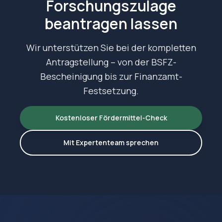
Forschungszulage
beantragen lassen
Wir unterstützen Sie bei der kompletten
Antragstellung – von der BSFZ-
Bescheinigung bis zur Finanzamt-
Festsetzung.
Kostenloser Fördermittel-Check
Mit Expertenteam sprechen