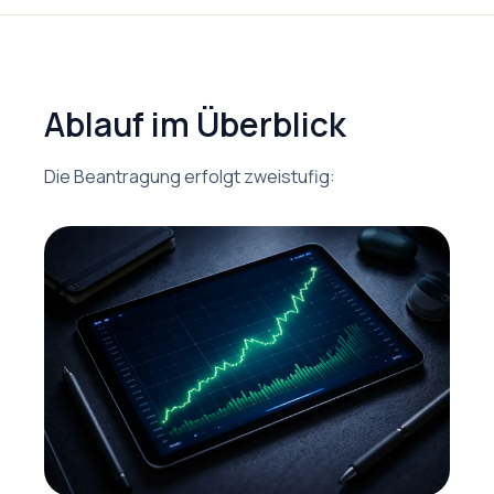
Ablauf im Überblick
Die Beantragung erfolgt zweistufig: