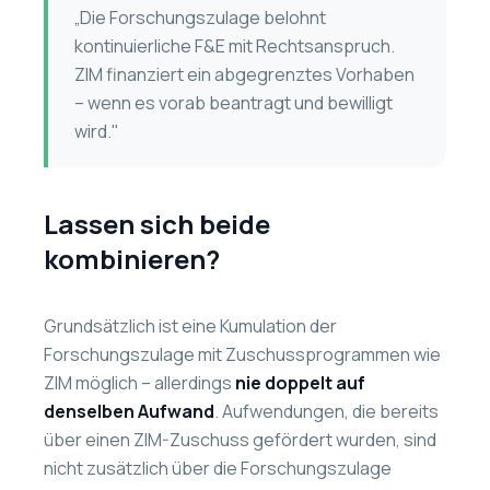
„Die Forschungszulage belohnt
kontinuierliche F&E mit Rechtsanspruch.
ZIM finanziert ein abgegrenztes Vorhaben
– wenn es vorab beantragt und bewilligt
wird."
Lassen sich beide
kombinieren?
Grundsätzlich ist eine Kumulation der
Forschungszulage mit Zuschussprogrammen wie
ZIM möglich – allerdings
nie doppelt auf
denselben Aufwand
. Aufwendungen, die bereits
über einen ZIM-Zuschuss gefördert wurden, sind
nicht zusätzlich über die Forschungszulage