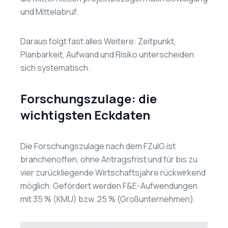
und Mittelabruf.
Daraus folgt fast alles Weitere: Zeitpunkt,
Planbarkeit, Aufwand und Risiko unterscheiden
sich systematisch.
Forschungszulage: die
wichtigsten Eckdaten
Die Forschungszulage nach dem FZulG ist
branchenoffen, ohne Antragsfrist und für bis zu
vier zurückliegende Wirtschaftsjahre rückwirkend
möglich. Gefördert werden F&E-Aufwendungen
mit 35 % (KMU) bzw. 25 % (Großunternehmen).