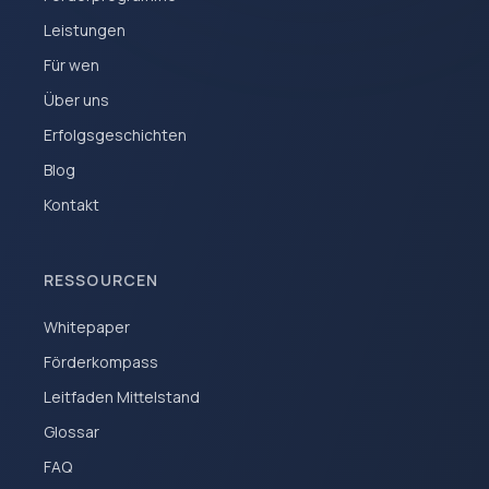
Leistungen
Für wen
Über uns
Erfolgsgeschichten
Blog
Kontakt
RESSOURCEN
Whitepaper
Förderkompass
Leitfaden Mittelstand
Glossar
FAQ