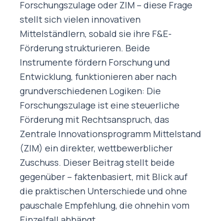
Forschungszulage oder ZIM – diese Frage
stellt sich vielen innovativen
Mittelständlern, sobald sie ihre F&E-
Förderung strukturieren. Beide
Instrumente fördern Forschung und
Entwicklung, funktionieren aber nach
grundverschiedenen Logiken: Die
Forschungszulage ist eine steuerliche
Förderung mit Rechtsanspruch, das
Zentrale Innovationsprogramm Mittelstand
(ZIM) ein direkter, wettbewerblicher
Zuschuss. Dieser Beitrag stellt beide
gegenüber – faktenbasiert, mit Blick auf
die praktischen Unterschiede und ohne
pauschale Empfehlung, die ohnehin vom
Einzelfall abhängt.