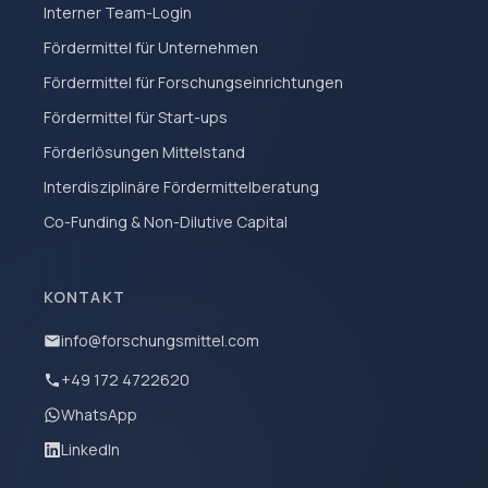
Interner Team-Login
Fördermittel für Unternehmen
Fördermittel für Forschungseinrichtungen
Fördermittel für Start-ups
Förderlösungen Mittelstand
Interdisziplinäre Fördermittelberatung
Co-Funding & Non-Dilutive Capital
KONTAKT
info@forschungsmittel.com
+49 172 4722620
WhatsApp
LinkedIn