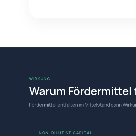
WIRKUNG
Warum Fördermittel f
Fördermittel entfalten im Mittelstand dann Wir
NON-DILUTIVE CAPITAL