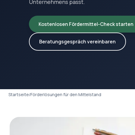
Unternehmens passt.
Kostenlosen Fördermittel-Check starten
Beratungsgespräch vereinbaren
Startseite
/
Förderlösungen für den Mittelstand