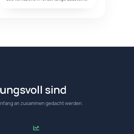
ungsvoll sind
on Anfang an zusammen gedacht werden.