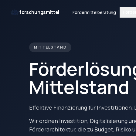
forschungsmittel
Förde
Fördermittelberatung
MITTELSTAND
Förderlösun
Mittelstand
Effektive Finanzierung für Investitionen, 
Wir ordnen Investition, Digitalisierung u
Förderarchitektur, die zu Budget, Risiko