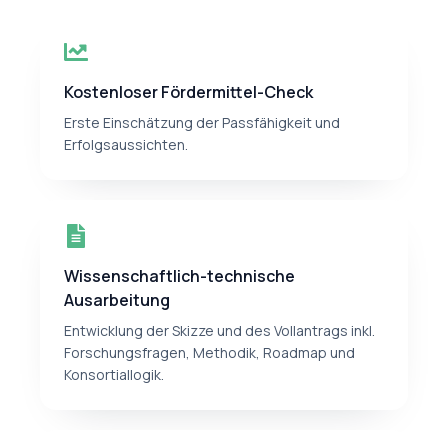
Kostenloser Fördermittel-Check
Erste Einschätzung der Passfähigkeit und
Erfolgsaussichten.
Wissenschaftlich-technische
Ausarbeitung
Entwicklung der Skizze und des Vollantrags inkl.
Forschungsfragen, Methodik, Roadmap und
Konsortiallogik.