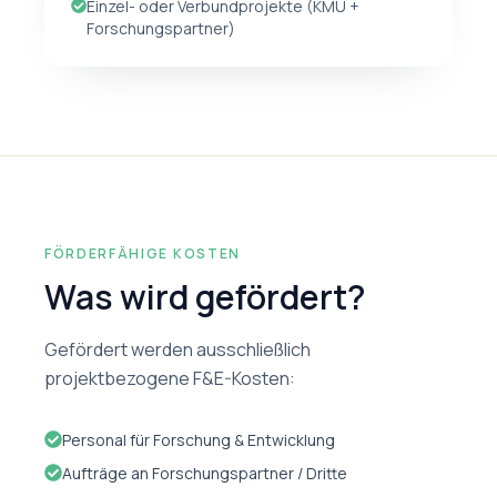
Einzel- oder Verbundprojekte (KMU +
Forschungspartner)
FÖRDERFÄHIGE KOSTEN
Was wird gefördert?
Gefördert werden ausschließlich
projektbezogene F&E-Kosten:
Personal für Forschung & Entwicklung
Aufträge an Forschungspartner / Dritte