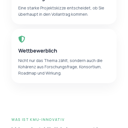
Eine starke Projektskizze entscheidet, ob Sie
überhaupt in den Vollantrag kommen.
Wettbewerblich
Nicht nur das Thema zählt, sondern auch die
Kohärenz aus Forschungsfrage, Konsortium,
Roadmap und Wirkung.
WAS IST KMU-INNOVATIV