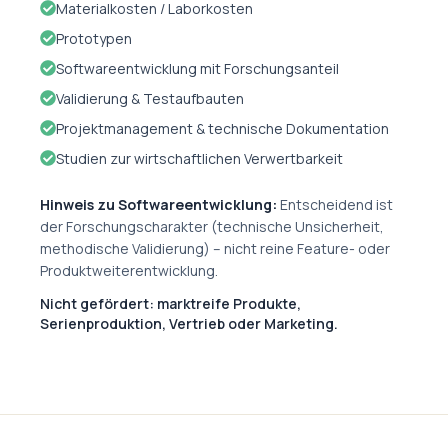
Materialkosten / Laborkosten
Prototypen
Softwareentwicklung mit Forschungsanteil
Validierung & Testaufbauten
Projektmanagement & technische Dokumentation
Studien zur wirtschaftlichen Verwertbarkeit
Hinweis zu Softwareentwicklung:
Entscheidend ist
der Forschungscharakter (technische Unsicherheit,
methodische Validierung) – nicht reine Feature- oder
Produktweiterentwicklung.
Nicht gefördert: marktreife Produkte,
Serienproduktion, Vertrieb oder Marketing.