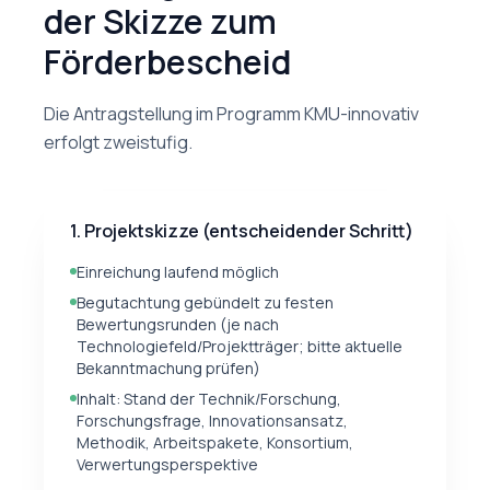
der Skizze zum
Förderbescheid
Die Antragstellung im Programm KMU-innovativ
erfolgt zweistufig.
1. Projektskizze (entscheidender Schritt)
Einreichung laufend möglich
Begutachtung gebündelt zu festen
Bewertungsrunden (je nach
Technologiefeld/Projektträger; bitte aktuelle
Bekanntmachung prüfen)
Inhalt: Stand der Technik/Forschung,
Forschungsfrage, Innovationsansatz,
Methodik, Arbeitspakete, Konsortium,
Verwertungsperspektive