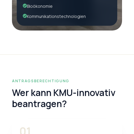
Bioökonomie
Kommunikationstechnologien
ANTRAGSBERECHTIGUNG
Wer kann KMU-innovativ
beantragen?
01