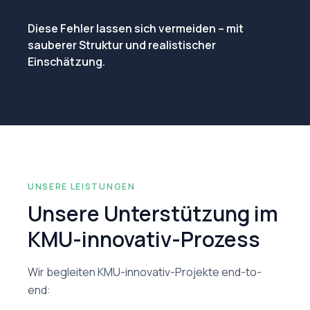
Diese Fehler lassen sich vermeiden – mit
sauberer Struktur und realistischer
Einschätzung.
UNSERE LEISTUNGEN
Unsere Unterstützung im
KMU-innovativ-Prozess
Wir begleiten KMU-innovativ-Projekte end-to-
end: