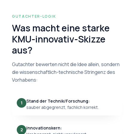
GUTACHTER-LOGIK
Was macht eine starke
KMU-innovativ-Skizze
aus?
Gutachter bewerten nicht die Idee allein, sondern
die wissenschaftlich-technische Stringenz des
Vorhabens:
Stand der Technik/Forschung:
1
sauber abgegrenzt, fachlich korrekt.
Innovationskern:
2