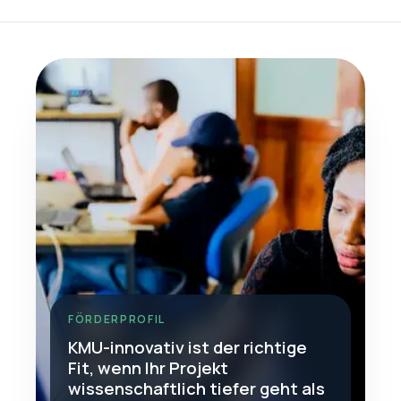
FÖRDERPROFIL
KMU-innovativ ist der richtige
Fit, wenn Ihr Projekt
wissenschaftlich tiefer geht als