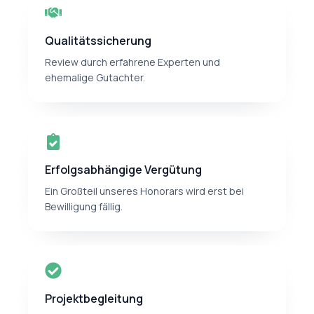
Qualitätssicherung
Review durch erfahrene Experten und
ehemalige Gutachter.
Erfolgsabhängige Vergütung
Ein Großteil unseres Honorars wird erst bei
Bewilligung fällig.
Projektbegleitung