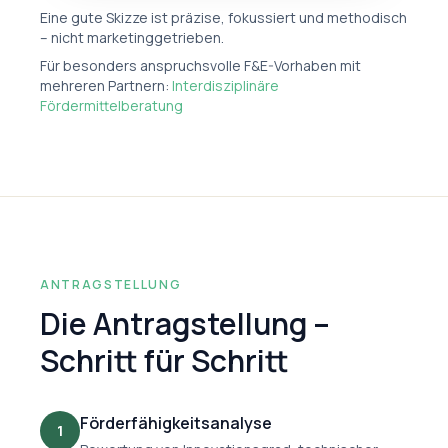
Eine gute Skizze ist präzise, fokussiert und methodisch
– nicht marketinggetrieben.
Für besonders anspruchsvolle F&E-Vorhaben mit
mehreren Partnern:
Interdisziplinäre
Fördermittelberatung
ANTRAGSTELLUNG
Die Antragstellung –
Schritt für Schritt
Förderfähigkeitsanalyse
1