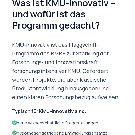
Was ist KMU-innovativ –
und wofür ist das
Programm gedacht?
KMU-innovativ ist das Flaggschiff-
Programm des BMBF zur Stärkung der
Forschungs- und Innovationskraft
forschungsintensiver KMU. Gefördert
werden Projekte, die über klassische
Produktentwicklung hinausgehen und
einen klaren Forschungsbezug aufweisen.
Typisch für KMU-innovativ sind:
neue wissenschaftliche Fragestellungen,
hypothesengetriebene Entwicklungsansätze,