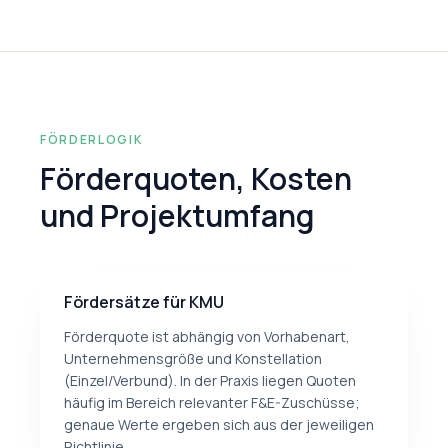
FÖRDERLOGIK
Förderquoten, Kosten
und Projektumfang
Fördersätze für KMU
Förderquote ist abhängig von Vorhabenart,
Unternehmensgröße und Konstellation
(Einzel/Verbund). In der Praxis liegen Quoten
häufig im Bereich relevanter F&E-Zuschüsse;
genaue Werte ergeben sich aus der jeweiligen
Richtlinie.