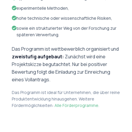
experimentelle Methoden,
hohe technische oder wissenschaftliche Risiken,
sowie ein strukturierter Weg von der Forschung zur
späteren Verwertung.
Das Programm ist wettbewerblich organisiert und
zweistufig aufgebaut:
Zunächst wird eine
Projektskizze begutachtet. Nur bei positiver
Bewertung folgt die Einladung zur Einreichung
eines Vollantrags.
Das Programm ist ideal für Unternehmen, die über reine
Produktentwicklung hinausgehen. Weitere
Fördermöglichkeiten:
Alle Förderprogramme
.