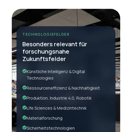
TECHNOLOGIEFELDER
Besonders relevant für
forschungsnahe
Zukunftsfelder
Künstliche Intelligenz & Digital
Technologies
Ressourceneffizienz & Nachhaltigkeit
Produktion, Industrie 4.0, Robotik
Life Sciences & Medizintechnik
Materialforschung
Sicherheitstechnologien