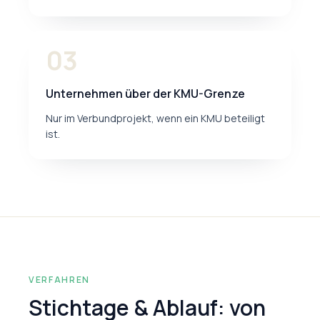
03
Unternehmen über der KMU-Grenze
Nur im Verbundprojekt, wenn ein KMU beteiligt
ist.
VERFAHREN
Stichtage & Ablauf: von