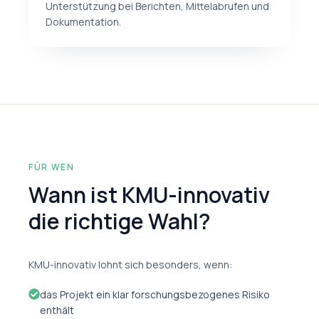
Unterstützung bei Berichten, Mittelabrufen und
Dokumentation.
FÜR WEN
Wann ist KMU-innovativ
die richtige Wahl?
KMU-innovativ lohnt sich besonders, wenn:
das Projekt ein klar forschungsbezogenes Risiko
enthält