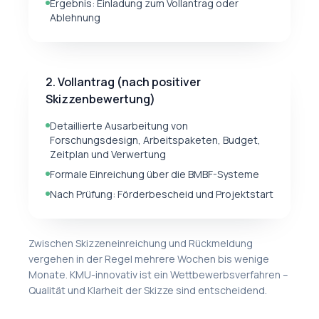
Ergebnis: Einladung zum Vollantrag oder
Ablehnung
2. Vollantrag (nach positiver
Skizzenbewertung)
Detaillierte Ausarbeitung von
Forschungsdesign, Arbeitspaketen, Budget,
Zeitplan und Verwertung
Formale Einreichung über die BMBF-Systeme
Nach Prüfung: Förderbescheid und Projektstart
Zwischen Skizzeneinreichung und Rückmeldung
vergehen in der Regel mehrere Wochen bis wenige
Monate. KMU-innovativ ist ein Wettbewerbsverfahren –
Qualität und Klarheit der Skizze sind entscheidend.