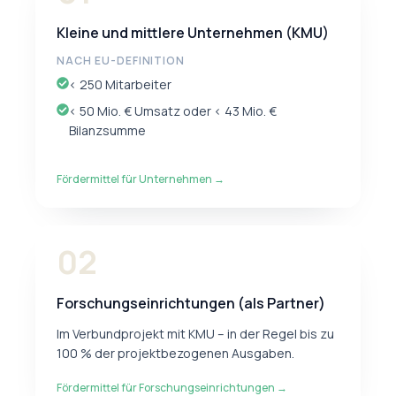
Kleine und mittlere Unternehmen (KMU)
NACH EU-DEFINITION
< 250 Mitarbeiter
< 50 Mio. € Umsatz oder < 43 Mio. €
Bilanzsumme
Fördermittel für Unternehmen →
02
Forschungseinrichtungen (als Partner)
Im Verbundprojekt mit KMU – in der Regel bis zu
100 % der projektbezogenen Ausgaben.
Fördermittel für Forschungseinrichtungen →