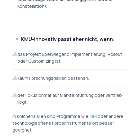
Konstellation).
KMU-innovativ passt eher nicht, wenn:
✕
das Projekt überwiegend Implementierung, Rollout
oder Customizing ist,
kaum Forschungsrisiken bestehen,
der Fokus primär auf Markteinführung oder Vertrieb
liegt.
In solchen Fällen sind Programme wie
ZIM
oder andere
technologieoffene Förderinstrumente oft besser
geeignet.