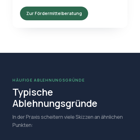
Zur Fördermittelberatung
HÄUFIGE ABLEHNUNGSGRÜNDE
Typische
Ablehnungsgründe
In der Praxis scheitern viele Skizzen an ähnlichen
Punkten: