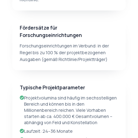
Fördersätze für
Forschungseinrichtungen
Forschungseinrichtungen im Verbund: in der
Regel bis zu 100 % der projektbezogenen
Ausgaben (gemäß Richtlinie/Projektträger)
Typische Projektparameter
Projektvolumina sind häufig im sechsstelligen
Bereich und können bis in den
Millionenbereich reichen. Viele Vorhaben
starten ab ca. 400.000 € Gesamtvolumen –
abhängig von Feld und Konstellation
Laufzeit: 24–36 Monate