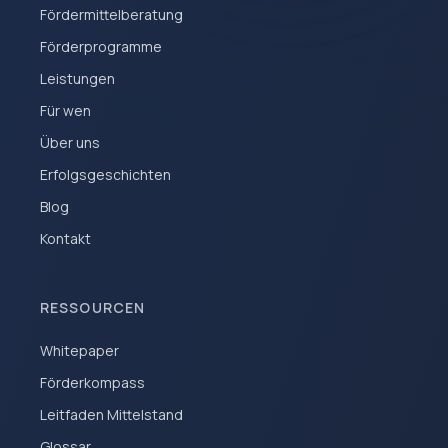
Fördermittelberatung
Förderprogramme
Leistungen
Für wen
Über uns
Erfolgsgeschichten
Blog
Kontakt
RESSOURCEN
Whitepaper
Förderkompass
Leitfaden Mittelstand
Glossar