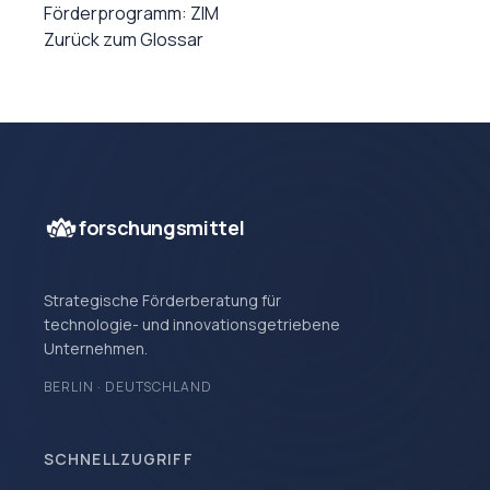
Förderprogramm: ZIM
Zurück zum Glossar
forschungsmittel
Strategische Förderberatung für
technologie- und innovationsgetriebene
Unternehmen.
BERLIN · DEUTSCHLAND
SCHNELLZUGRIFF