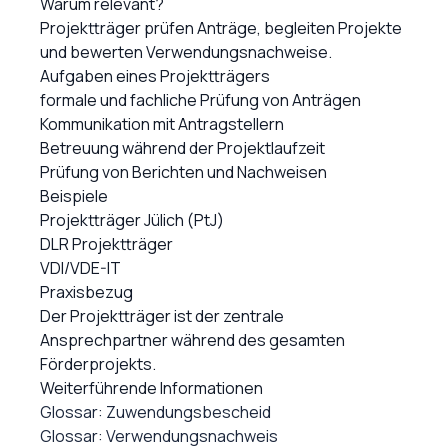
Warum relevant?
Projektträger prüfen Anträge, begleiten Projekte
und bewerten Verwendungsnachweise.
Aufgaben eines Projektträgers
formale und fachliche Prüfung von Anträgen
Kommunikation mit Antragstellern
Betreuung während der Projektlaufzeit
Prüfung von Berichten und Nachweisen
Beispiele
Projektträger Jülich (PtJ)
DLR Projektträger
VDI/VDE-IT
Praxisbezug
Der Projektträger ist der zentrale
Ansprechpartner während des gesamten
Förderprojekts.
Weiterführende Informationen
Glossar: Zuwendungsbescheid
Glossar: Verwendungsnachweis