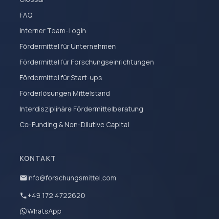
FAQ
Interner Team-Login
Fördermittel für Unternehmen
Fördermittel für Forschungseinrichtungen
Fördermittel für Start-ups
Förderlösungen Mittelstand
Interdisziplinäre Fördermittelberatung
Co-Funding & Non-Dilutive Capital
KONTAKT
info@forschungsmittel.com
+49 172 4722620
WhatsApp