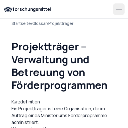
forschungsmittel
Startseite
/
Glossar
/
Projektträger
Projektträger –
Verwaltung und
Betreuung von
Förderprogrammen
Kurzdefinition
Ein Projektträger ist eine Organisation, die im
Auftrag eines Ministeriums Förderprogramme
administriert.