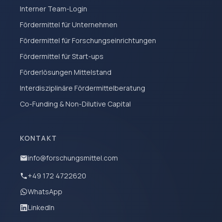
Interner Team-Login
Fördermittel für Unternehmen
Fördermittel für Forschungseinrichtungen
Fördermittel für Start-ups
Förderlösungen Mittelstand
Interdisziplinäre Fördermittelberatung
Co-Funding & Non-Dilutive Capital
KONTAKT
info@forschungsmittel.com
+49 172 4722620
WhatsApp
LinkedIn