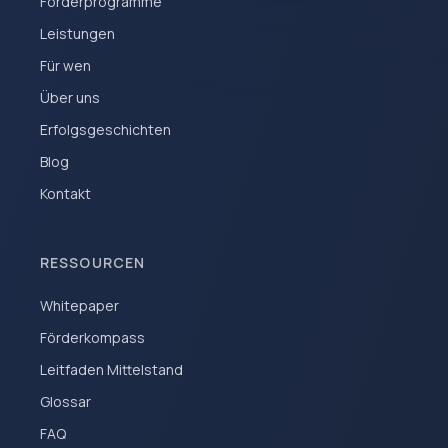
Förderprogramme
Leistungen
Für wen
Über uns
Erfolgsgeschichten
Blog
Kontakt
RESSOURCEN
Whitepaper
Förderkompass
Leitfaden Mittelstand
Glossar
FAQ