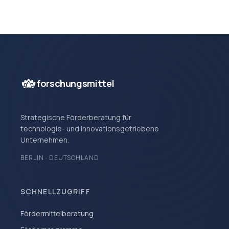
forschungsmittel
Strategische Förderberatung für
technologie- und innovationsgetriebene
Unternehmen.
BERLIN · DEUTSCHLAND
SCHNELLZUGRIFF
Fördermittelberatung