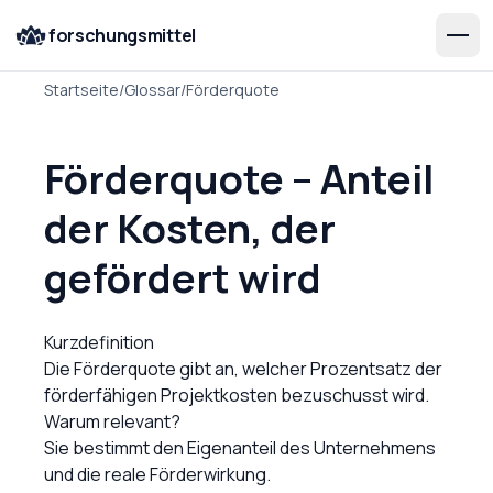
forschungsmittel
Startseite
/
Glossar
/
Förderquote
Förderquote – Anteil
der Kosten, der
gefördert wird
Kurzdefinition
Die Förderquote gibt an, welcher Prozentsatz der
förderfähigen Projektkosten bezuschusst wird.
Warum relevant?
Sie bestimmt den Eigenanteil des Unternehmens
und die reale Förderwirkung.